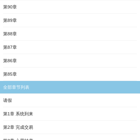
第90章
第89章
第88章
第87章
第86章
第85章
全部章节列表
请假
第1章 系统到来
第2章 完成交易