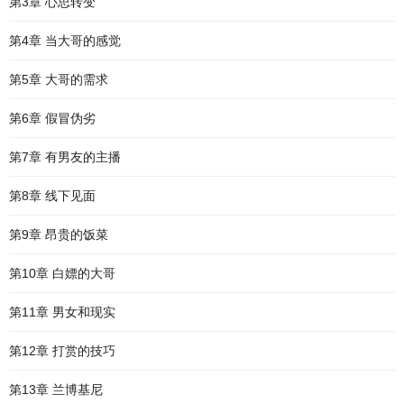
第3章 心思转变
第4章 当大哥的感觉
第5章 大哥的需求
第6章 假冒伪劣
第7章 有男友的主播
第8章 线下见面
第9章 昂贵的饭菜
第10章 白嫖的大哥
第11章 男女和现实
第12章 打赏的技巧
第13章 兰博基尼