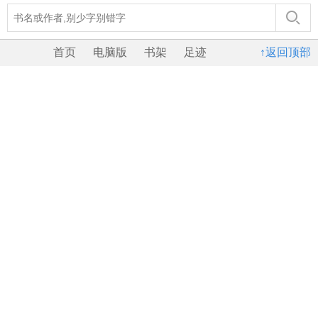
首页
电脑版
书架
足迹
↑返回顶部