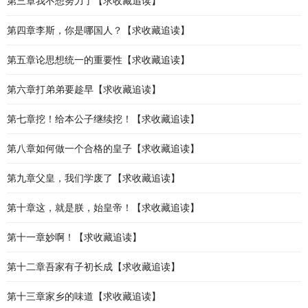
第三章我不想努力了【求收藏追读】
第四章李斯，你是哪国人？【求收藏追读】
第五章论思想统一的重要性【求收藏追读】
第六章打弟弟要趁早【求收藏追读】
第七章挖！给本公子继续挖！【求收藏追读】
第八章如何做一个合格的皇子【求收藏追读】
第九章父皇，我们学废了【求收藏追读】
第十章这，就是朕，始皇帝！【求收藏追读】
第十一章妙啊！【求收藏追读】
第十二章吾家有子初长成【求收藏追读】
第十三章家乡的味道【求收藏追读】